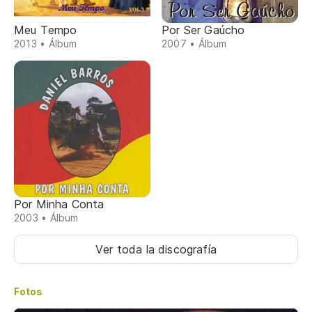
Meu Tempo
Por Ser Gaúcho
2013 • Álbum
2007 • Álbum
Por Minha Conta
2003 • Álbum
Ver toda la discografía
Fotos