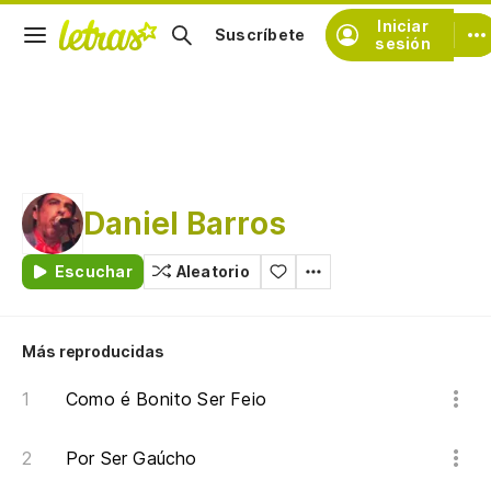
Iniciar
Suscríbete
sesión
Daniel Barros
Escuchar
Aleatorio
Más reproducidas
Como é Bonito Ser Feio
Por Ser Gaúcho