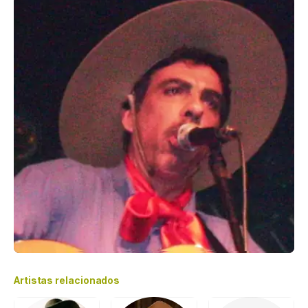
Artistas relacionados