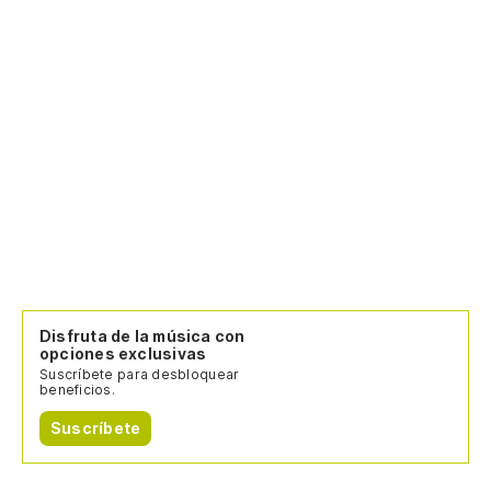
Disfruta de la música con
opciones exclusivas
Suscríbete para desbloquear
beneficios.
Suscríbete