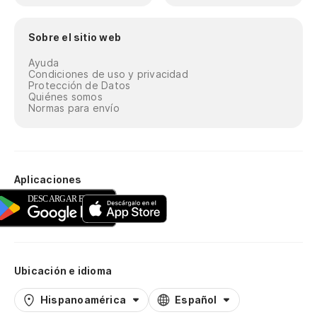
Sobre el sitio web
Ayuda
Condiciones de uso y privacidad
Protección de Datos
Quiénes somos
Normas para envío
Aplicaciones
Ubicación e idioma
Hispanoamérica
Español