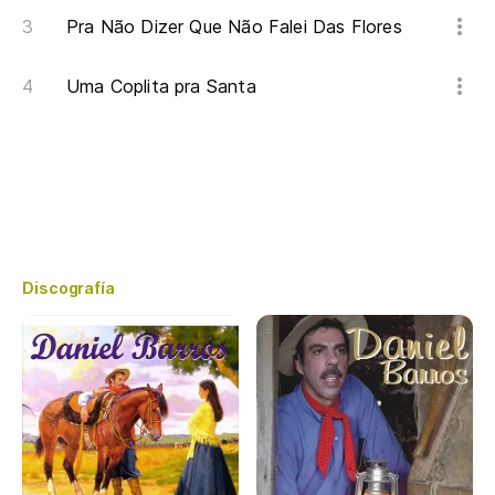
Pra Não Dizer Que Não Falei Das Flores
Uma Coplita pra Santa
Discografía