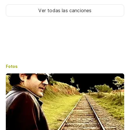
Ver todas las canciones
Fotos