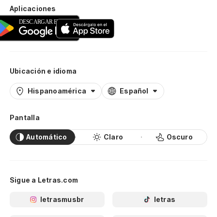
Aplicaciones
Ubicación e idioma
Hispanoamérica
Español
Pantalla
Automático
Claro
Oscuro
Sigue a Letras.com
letrasmusbr
letras