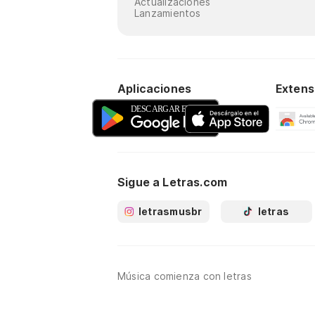
Actualizaciones
Lanzamientos
Aplicaciones
Extens
Sigue a Letras.com
letrasmusbr
letras
Música comienza con letras