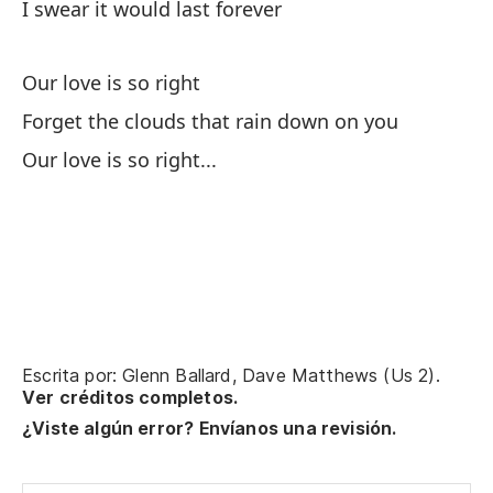
I swear it would last forever
Our love is so right
Forget the clouds that rain down on you
Our love is so right...
Escrita por: Glenn Ballard, Dave Matthews (Us 2).
Ver créditos completos.
¿Viste algún error? Envíanos una revisión.