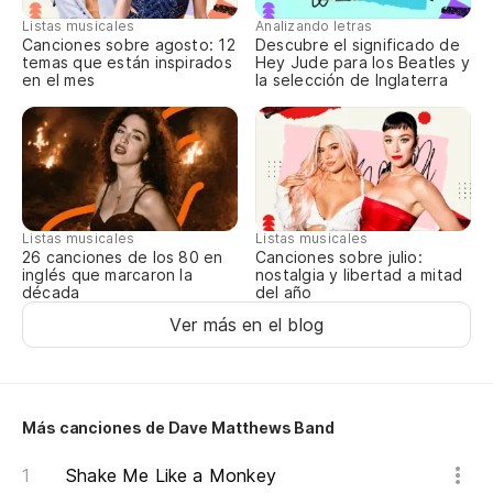
Listas musicales
Analizando letras
Canciones sobre agosto: 12
Descubre el significado de
temas que están inspirados
Hey Jude para los Beatles y
en el mes
la selección de Inglaterra
Listas musicales
Listas musicales
Canciones sobre julio:
26 canciones de los 80 en
nostalgia y libertad a mitad
inglés que marcaron la
del año
década
Ver más en el blog
Más canciones de Dave Matthews Band
Shake Me Like a Monkey