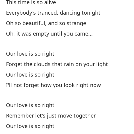
This time is so alive
Everybody's tranced, dancing tonight
Oh so beautiful, and so strange
Oh, it was empty until you came...
Our love is so right
Forget the clouds that rain on your light
Our love is so right
I'll not forget how you look right now
Our love is so right
Remember let's just move together
Our love is so right