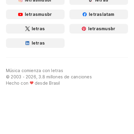
letrasmusbr
letraslatam
letras
letrasmusbr
letras
Música comienza con letras
© 2003 - 2026, 3.8 millones de canciones
Hecho con
desde Brasil