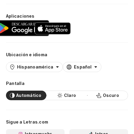
Aplicaciones
Ubicación e idioma
Hispanoamérica
Español
Pantalla
Automático
Claro
Oscuro
Sigue a Letras.com
letrasmusbr
letras