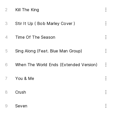
Kill The King
Stir It Up ( Bob Marley Cover )
Time Of The Season
Sing Along (Feat. Blue Man Group)
When The World Ends (Extended Version)
You & Me
Crush
Seven