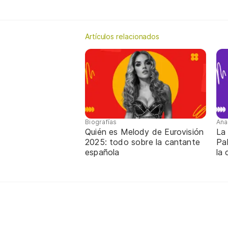
Artículos relacionados
Biografías
Ana
Quién es Melody de Eurovisión
La 
2025: todo sobre la cantante
Pab
española
la 