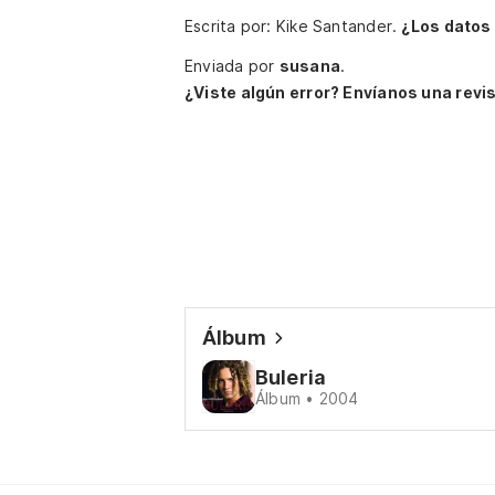
Escrita por: Kike Santander.
¿Los datos
Enviada por
susana
.
¿Viste algún error? Envíanos una revis
Álbum
Buleria
Álbum • 2004