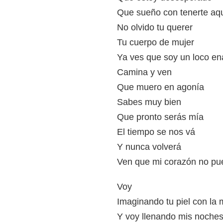
Que sueño con tenerte aqu
No olvido tu querer
Tu cuerpo de mujer
Ya ves que soy un loco en
Camina y ven
Que muero en agonía
Sabes muy bien
Que pronto serás mía
El tiempo se nos vá
Y nunca volverá
Ven que mi corazón no p
Voy
Imaginando tu piel con la 
Y voy llenando mis noches