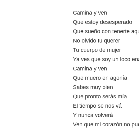
Camina y ven
Que estoy desesperado
Que sueño con tenerte aqu
No olvido tu querer
Tu cuerpo de mujer
Ya ves que soy un loco en
Camina y ven
Que muero en agonía
Sabes muy bien
Que pronto serás mía
El tiempo se nos vá
Y nunca volverá
Ven que mi corazón no p