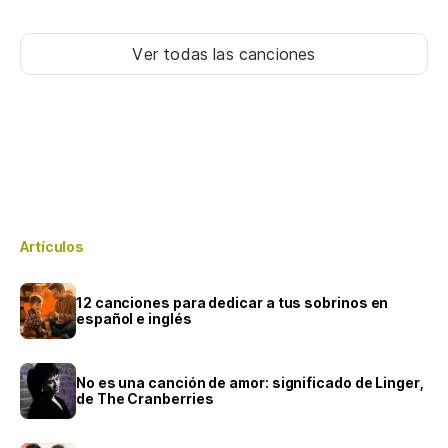
Ver todas las canciones
Artículos
12 canciones para dedicar a tus sobrinos en
español e inglés
No es una canción de amor: significado de Linger,
de The Cranberries