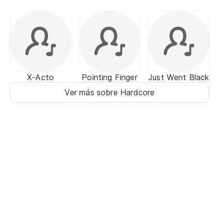
X-Acto
Pointing Finger
Just Went Black
Ver más sobre Hardcore