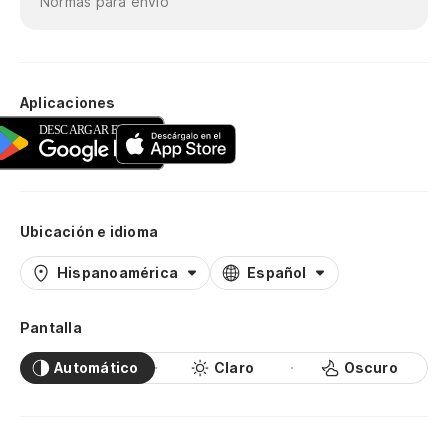
Normas para envío
Aplicaciones
Ubicación e idioma
Hispanoamérica
Español
Pantalla
Automático
Claro
Oscuro