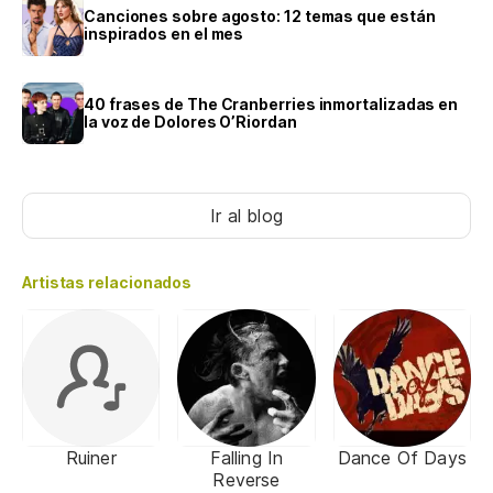
Canciones sobre agosto: 12 temas que están
inspirados en el mes
40 frases de The Cranberries inmortalizadas en
la voz de Dolores O’Riordan
Ir al blog
Artistas relacionados
Ruiner
Falling In
Dance Of Days
Reverse