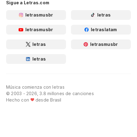
Sigue a Letras.com
letrasmusbr
letras
letrasmusbr
letraslatam
letras
letrasmusbr
letras
Música comienza con letras
© 2003 - 2026, 3.8 millones de canciones
Hecho con
desde Brasil