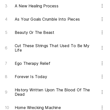
A New Healing Process
As Your Goals Crumble Into Pieces
Beauty Or The Beast
Cut These Strings That Used To Be My
Life
Ego Therapy Relief
Forever Is Today
History Written Upon The Blood Of The
Dead
Home Wrecking Machine