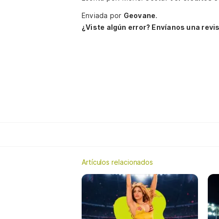
Enviada por
Geovane
.
¿Viste algún error? Envíanos una revis
Artículos relacionados