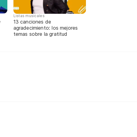
Listas musicales
e
13 canciones de
agradecimiento: los mejores
temas sobre la gratitud