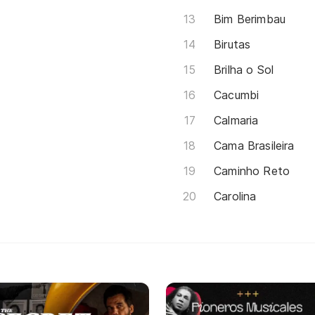
Bim Berimbau
Birutas
Brilha o Sol
Cacumbi
Calmaria
Cama Brasileira
Caminho Reto
Carolina