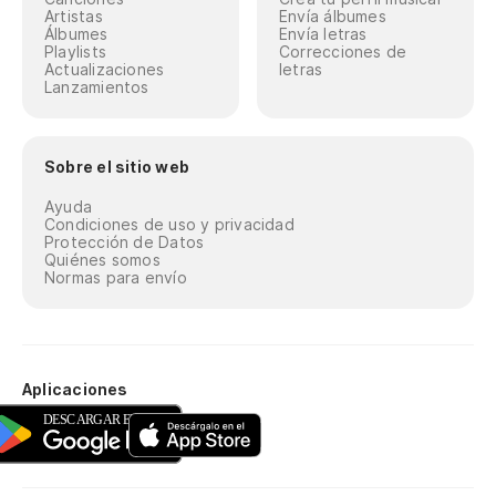
Artistas
Envía álbumes
Álbumes
Envía letras
Playlists
Correcciones de
Actualizaciones
letras
Lanzamientos
Sobre el sitio web
Ayuda
Condiciones de uso y privacidad
Protección de Datos
Quiénes somos
Normas para envío
Aplicaciones