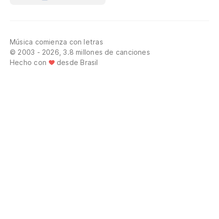
Música comienza con letras
© 2003 - 2026, 3.8 millones de canciones
Hecho con
desde Brasil