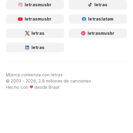
letrasmusbr
letras
letrasmusbr
letraslatam
letras
letrasmusbr
letras
Música comienza con letras
© 2003 - 2026, 3.8 millones de canciones
Hecho con
desde Brasil