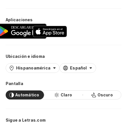
Aplicaciones
Ubicación e idioma
Hispanoamérica
Español
Pantalla
Automático
Claro
Oscuro
Sigue a Letras.com