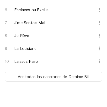
Esclaves ou Exclus
J'me Sentais Mal
Je Rêve
La Louisiane
Laissez Faire
Ver todas las canciones
de Deraime Bill