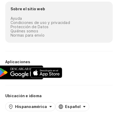
Sobre el sitio web
Ayuda
Condiciones de uso y privacidad
Protección de Datos
Quiénes somos
Normas para envío
Aplicaciones
Ubicación e idioma
Hispanoamérica
Español