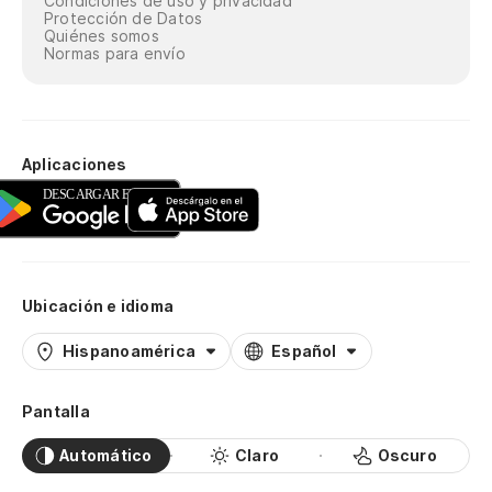
Condiciones de uso y privacidad
Protección de Datos
Quiénes somos
Normas para envío
Aplicaciones
Ubicación e idioma
Hispanoamérica
Español
Pantalla
Automático
Claro
Oscuro