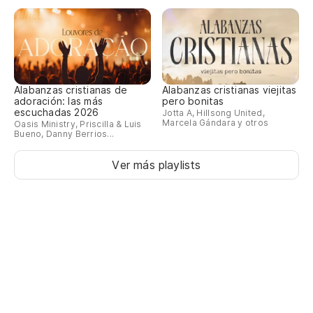
Alabanzas cristianas de
Alabanzas cristianas viejitas
adoración: las más
pero bonitas
escuchadas 2026
Jotta A, Hillsong United,
Marcela Gándara y otros
Oasis Ministry, Priscilla & Luis
Bueno, Danny Berrios...
Ver más playlists