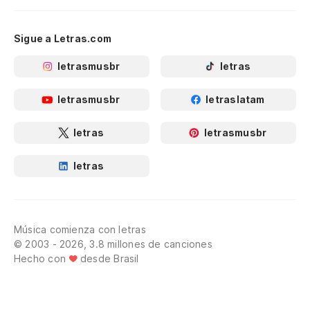
Sigue a Letras.com
letrasmusbr
letras
letrasmusbr
letraslatam
letras
letrasmusbr
letras
Música comienza con letras
© 2003 - 2026, 3.8 millones de canciones
Hecho con
desde Brasil