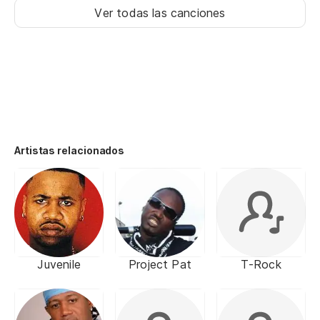
Ver todas las canciones
Artistas relacionados
Juvenile
Project Pat
T-Rock