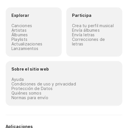
Explorar
Participa
Canciones
Crea tu perfil musical
Artistas
Envía álbumes
Álbumes
Envía letras
Playlists
Correcciones de
Actualizaciones
letras
Lanzamientos
Sobre el sitio web
Ayuda
Condiciones de uso y privacidad
Protección de Datos
Quiénes somos
Normas para envío
Aplicaciones