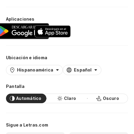
Aplicaciones
Ubicación e idioma
Hispanoamérica
Español
Pantalla
Automático
Claro
Oscuro
Sigue a Letras.com