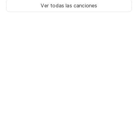
Ver todas las canciones