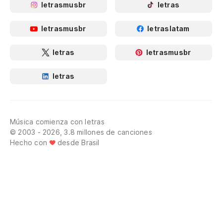
letrasmusbr
letras
letrasmusbr
letraslatam
letras
letrasmusbr
letras
Música comienza con letras
© 2003 - 2026, 3.8 millones de canciones
Hecho con
desde Brasil