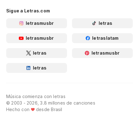
Sigue a Letras.com
letrasmusbr
letras
letrasmusbr
letraslatam
letras
letrasmusbr
letras
Música comienza con letras
© 2003 - 2026, 3.8 millones de canciones
Hecho con
desde Brasil