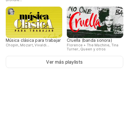
Música clásica para trabajar
Cruella (banda sonora)
Chopin, Mozart, Vivaldi...
Florence + The Machine, Tina
Turner, Queen y otros
Ver más playlists