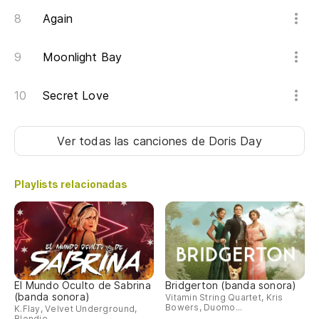
Again
Moonlight Bay
Secret Love
Ver todas las canciones
de Doris Day
Playlists relacionadas
El Mundo Oculto de Sabrina
Bridgerton (banda sonora)
(banda sonora)
Vitamin String Quartet, Kris
Bowers, Duomo...
K.Flay, Velvet Underground,
Blondie...