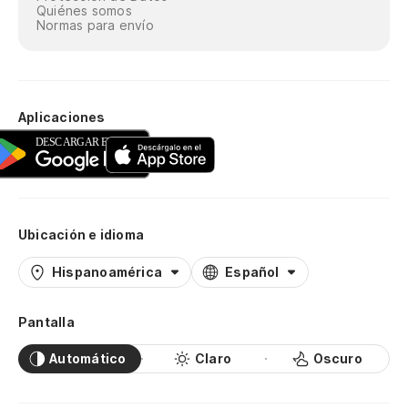
Quiénes somos
Normas para envío
Aplicaciones
Ubicación e idioma
Hispanoamérica
Español
Pantalla
Automático
Claro
Oscuro