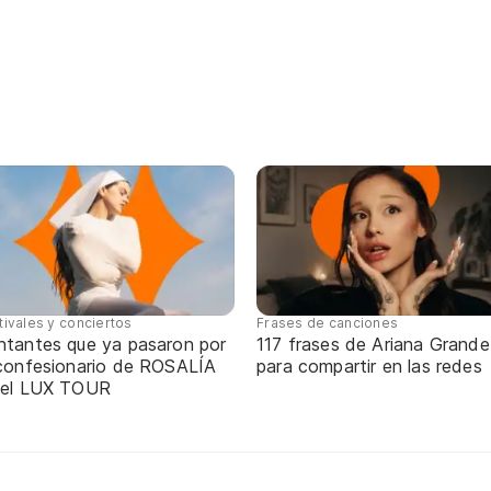
tivales y conciertos
Frases de canciones
ntantes que ya pasaron por
117 frases de Ariana Grande
 confesionario de ROSALÍA
para compartir en las redes
 el LUX TOUR