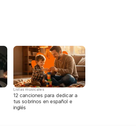
Listas musicales
12 canciones para dedicar a
tus sobrinos en español e
inglés