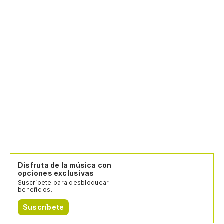
Disfruta de la música con
opciones exclusivas
Suscríbete para desbloquear
beneficios.
Suscríbete