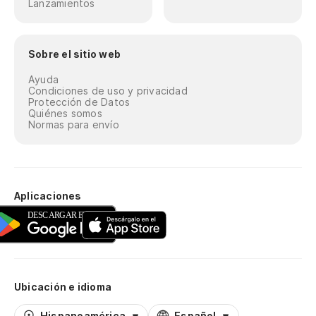
Lanzamientos
Sobre el sitio web
Ayuda
Condiciones de uso y privacidad
Protección de Datos
Quiénes somos
Normas para envío
Aplicaciones
Ubicación e idioma
Hispanoamérica
Español