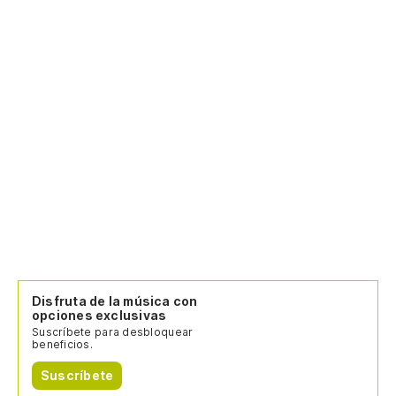
Disfruta de la música con
opciones exclusivas
Suscríbete para desbloquear
beneficios.
Suscríbete