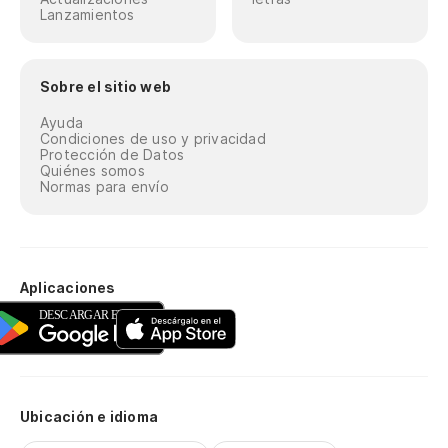
Lanzamientos
Sobre el sitio web
Ayuda
Condiciones de uso y privacidad
Protección de Datos
Quiénes somos
Normas para envío
Aplicaciones
Ubicación e idioma