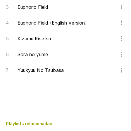
Euphoric Field
Euphoric Field (English Version)
Kizamu Kisetsu
Sora no yume
Yuukyuu No Tsubasa
Playlists relacionadas