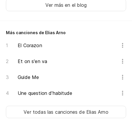
Ver más en el blog
Más canciones de Elias Arno
El Corazon
Et on s'en va
Guide Me
Une question d'habitude
Ver todas las canciones
de Elias Arno