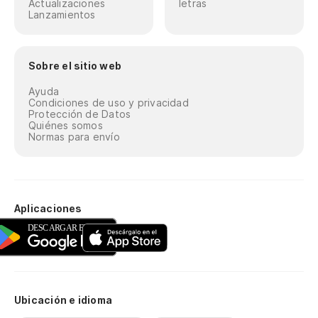
Actualizaciones
letras
Lanzamientos
Sobre el sitio web
Ayuda
Condiciones de uso y privacidad
Protección de Datos
Quiénes somos
Normas para envío
Aplicaciones
Ubicación e idioma