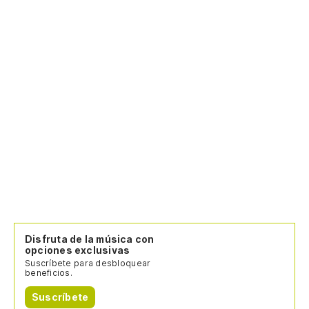
Disfruta de la música con
opciones exclusivas
Suscríbete para desbloquear
beneficios.
Suscríbete