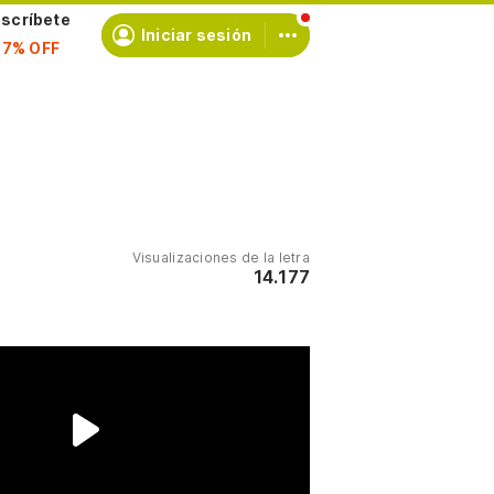
scríbete
Iniciar sesión
Visualizaciones de la letra
14.177