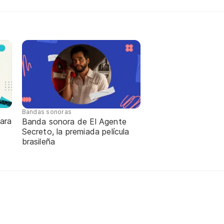
Bandas sonoras
ara
Banda sonora de El Agente
Secreto, la premiada película
brasileña