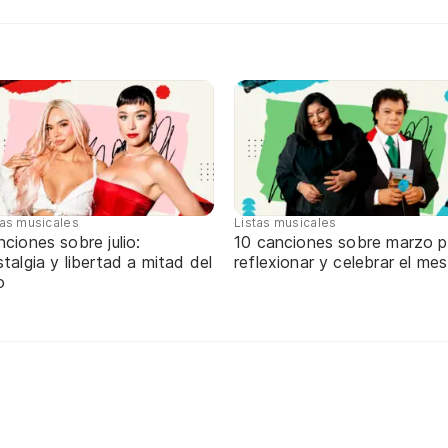
tas musicales
Listas musicales
ciones sobre julio:
10 canciones sobre marzo p
talgia y libertad a mitad del
reflexionar y celebrar el mes
o