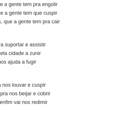
e a gente tem pra engolir
e a gente tem que cuspir
, que a gente tem pra cair
a suportar e assistir
ela cidade a zunir
os ajuda a fugir
a nos louvar e cuspir
pra nos beijar e cobrir
enfim vai nos redimir