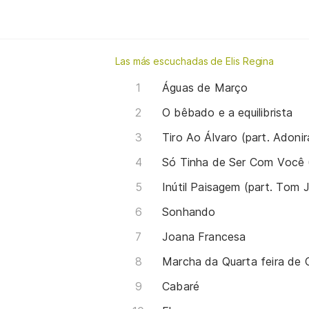
Las más escuchadas de Elis Regina
Águas de Março
O bêbado e a equilibrista
Tiro Ao Álvaro (part. Adoni
Só Tinha de Ser Com Você 
Inútil Paisagem (part. Tom 
Sonhando
Joana Francesa
Marcha da Quarta feira de 
Cabaré