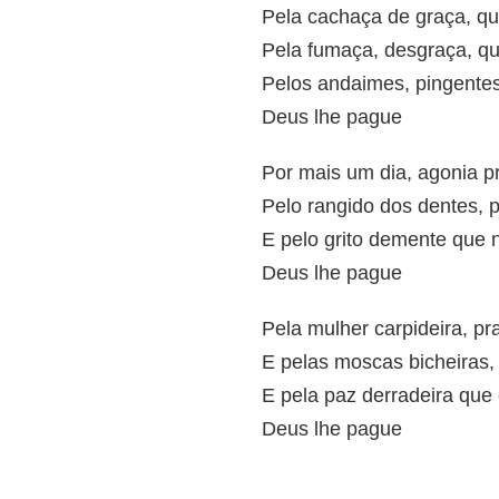
Pela cachaça de graça, qu
Pela fumaça, desgraça, qu
Pelos andaimes, pingentes
Deus lhe pague
Por mais um dia, agonia pr
Pelo rangido dos dentes, p
E pelo grito demente que n
Deus lhe pague
Pela mulher carpideira, pr
E pelas moscas bicheiras, 
E pela paz derradeira que 
Deus lhe pague