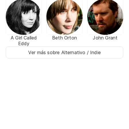
A Girl Called
Beth Orton
John Grant
Eddy
Ver más sobre Alternativo / Indie