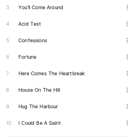
You'll Come Around
Acid Test
Confessions
Fortune
Here Comes The Heartbreak
House On The Hill
Hug The Harbour
I Could Be A Saint