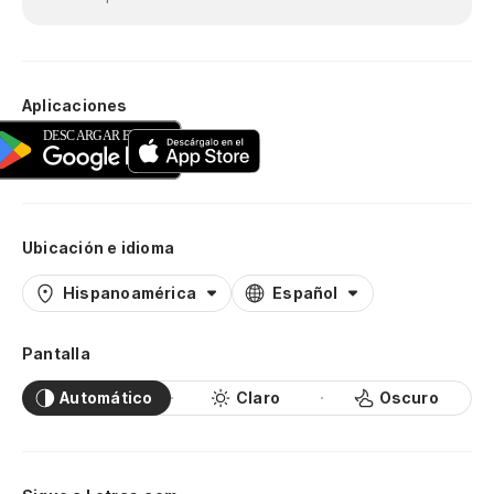
Aplicaciones
Ubicación e idioma
Hispanoamérica
Español
Pantalla
Automático
Claro
Oscuro