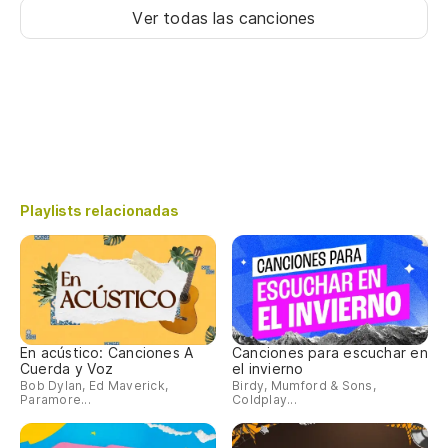
Ver todas las canciones
Playlists relacionadas
En acústico: Canciones A
Canciones para escuchar en
Cuerda y Voz
el invierno
Bob Dylan, Ed Maverick,
Birdy, Mumford & Sons,
Paramore...
Coldplay...