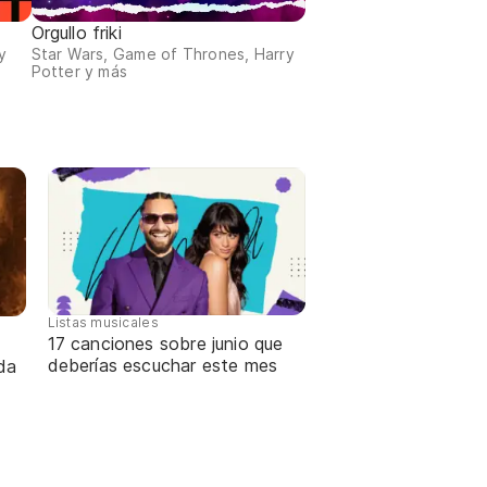
Orgullo friki
y
Star Wars, Game of Thrones, Harry
Potter y más
Listas musicales
17 canciones sobre junio que
deberías escuchar este mes
da