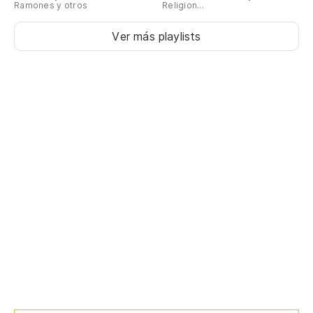
Ramones y otros
Religion...
Ver más playlists