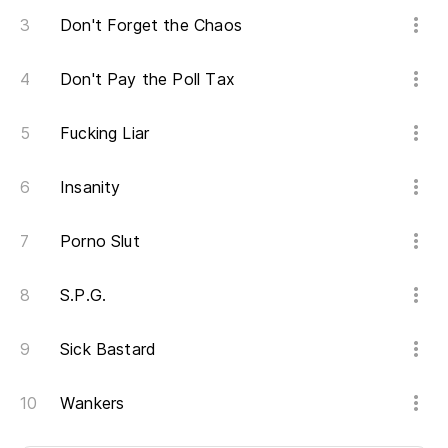
Don't Forget the Chaos
Don't Pay the Poll Tax
Fucking Liar
Insanity
Porno Slut
S.P.G.
Sick Bastard
Wankers