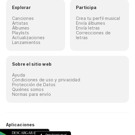
Explorar
Participa
Canciones
Crea tu perfil musical
Artistas
Envía álbumes
Álbumes
Envía letras
Playlists
Correcciones de
Actualizaciones
letras
Lanzamientos
Sobre el sitio web
Ayuda
Condiciones de uso y privacidad
Protección de Datos
Quiénes somos
Normas para envío
Aplicaciones