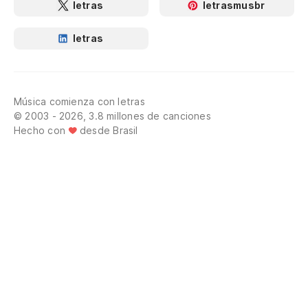
letras
letrasmusbr
letras
Música comienza con letras
© 2003 - 2026, 3.8 millones de canciones
Hecho con
desde Brasil