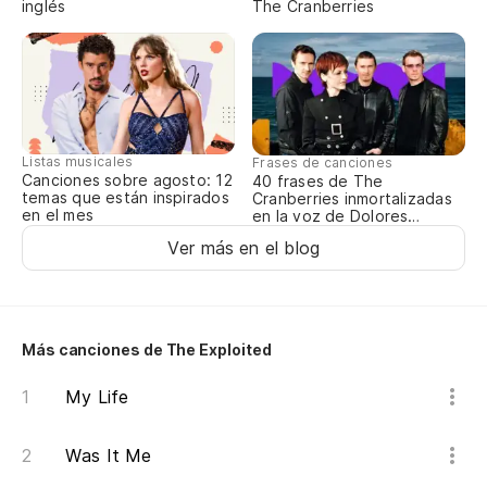
inglés
The Cranberries
Listas musicales
Frases de canciones
Canciones sobre agosto: 12
40 frases de The
temas que están inspirados
Cranberries inmortalizadas
en el mes
en la voz de Dolores
O’Riordan
Ver más en el blog
Más canciones de The Exploited
My Life
Was It Me