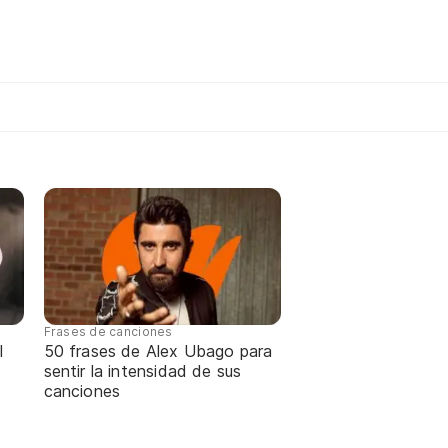
Frases de canciones
l
50 frases de Alex Ubago para
sentir la intensidad de sus
canciones