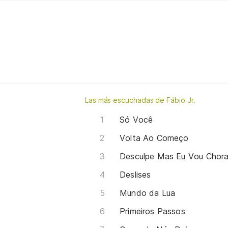
Las más escuchadas de Fábio Jr.
Só Você
Volta Ao Começo
Desculpe Mas Eu Vou Chora
Deslises
Mundo da Lua
Primeiros Passos