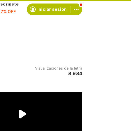
scríbete
Iniciar sesión
Visualizaciones de la letra
8.984