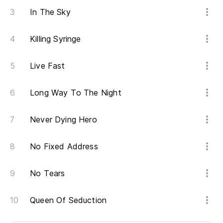
In The Sky
Killing Syringe
Live Fast
Long Way To The Night
Never Dying Hero
No Fixed Address
No Tears
Queen Of Seduction