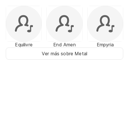
Equilivre
End Amen
Empyria
Ver más sobre Metal