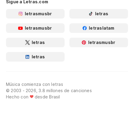
Sigue a Letras.com
letrasmusbr
letras
letrasmusbr
letraslatam
letras
letrasmusbr
letras
Música comienza con letras
© 2003 - 2026, 3.8 millones de canciones
Hecho con
desde Brasil