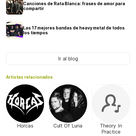
Canciones de Rata Blanca: frases de amor para
compartir
Las 17 mejores bandas de heavy metal de todos
los tiempos
Ir al blog
Artistas relacionados
Horcas
Cult Of Luna
Theory In
Practice