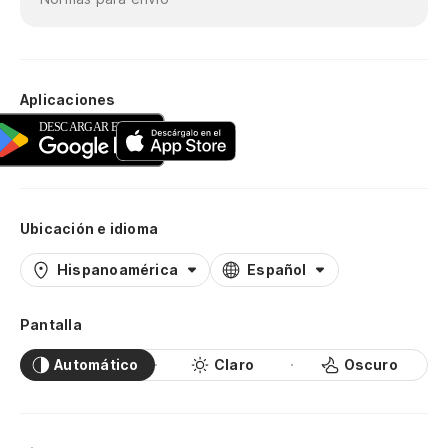
Aplicaciones
Ubicación e idioma
Hispanoamérica
Español
Pantalla
Automático
Claro
Oscuro