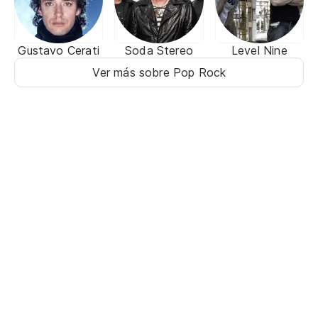
Gustavo Cerati
Soda Stereo
Level Nine
Ver más sobre Pop Rock