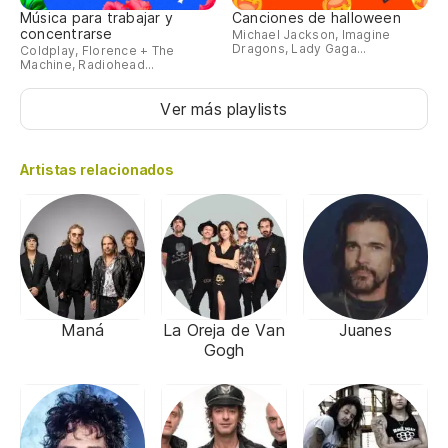
Música para trabajar y
Canciones de halloween
concentrarse
Michael Jackson, Imagine
Dragons, Lady Gaga...
Coldplay, Florence + The
Machine, Radiohead...
Ver más playlists
Artistas relacionados
Maná
La Oreja de Van
Juanes
Gogh