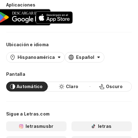
Aplicaciones
Ubicación e idioma
Hispanoamérica
Español
Pantalla
Automático
Claro
Oscuro
Sigue a Letras.com
letrasmusbr
letras