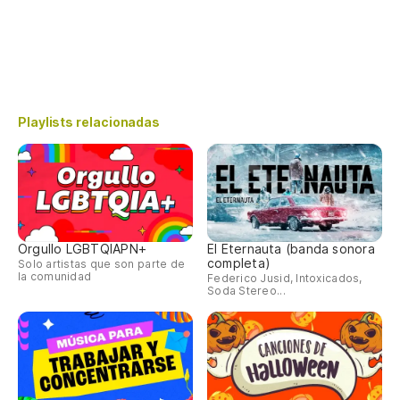
Playlists relacionadas
Orgullo LGBTQIAPN+
El Eternauta (banda sonora
completa)
Solo artistas que son parte de
la comunidad
Federico Jusid, Intoxicados,
Soda Stereo...