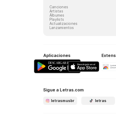
Canciones
Artistas
Álbumes
Playlists
Actualizaciones
Lanzamientos
Aplicaciones
Extens
Sigue a Letras.com
letrasmusbr
letras