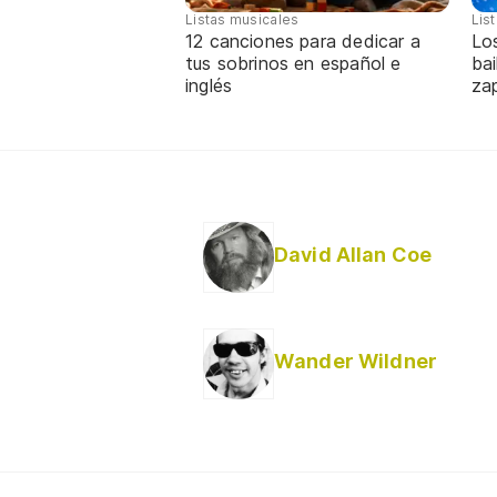
Listas musicales
Lis
12 canciones para dedicar a
Lo
tus sobrinos en español e
bai
inglés
za
David Allan Coe
Wander Wildner