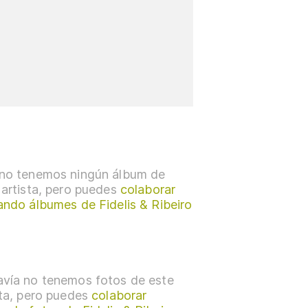
no tenemos ningún álbum de
 artista, pero puedes
colaborar
ando álbumes de Fidelis & Ribeiro
vía no tenemos fotos de este
sta, pero puedes
colaborar