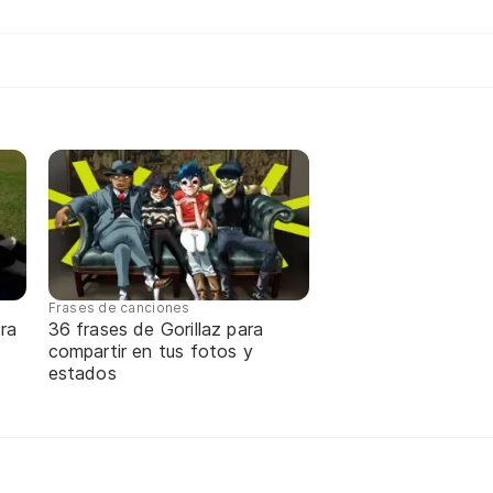
Frases de canciones
ra
36 frases de Gorillaz para
compartir en tus fotos y
estados