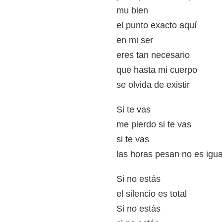
mu bien
el punto exacto aquí
en mi ser
eres tan necesario
que hasta mi cuerpo
se olvida de existir
Si te vas
me pierdo si te vas
si te vas
las horas pesan no es igua
Si no estás
el silencio es total
Si no estás