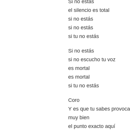
Si no estás
el silencio es total
si no estás
si no estás
si tu no estás
Si no estás
si no escucho tu voz
es mortal
es mortal
si tu no estás
Coro
Y es que tu sabes provoca
muy bien
el punto exacto aquí