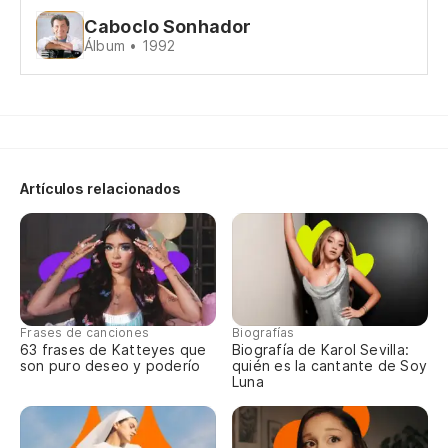
Caboclo Sonhador
Álbum • 1992
Artículos relacionados
Frases de canciones
Biografías
63 frases de Katteyes que
Biografía de Karol Sevilla:
son puro deseo y poderío
quién es la cantante de Soy
Luna