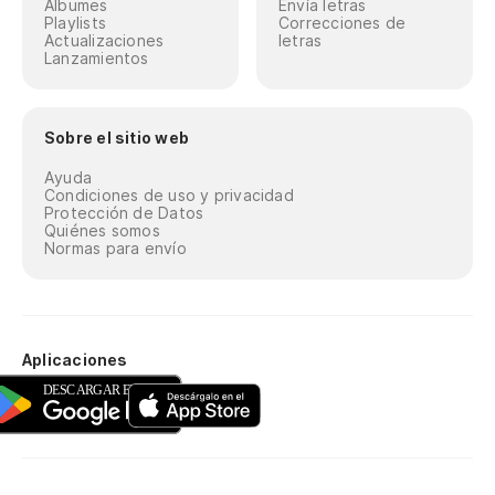
Álbumes
Envía letras
Playlists
Correcciones de
Actualizaciones
letras
Lanzamientos
Sobre el sitio web
Ayuda
Condiciones de uso y privacidad
Protección de Datos
Quiénes somos
Normas para envío
Aplicaciones