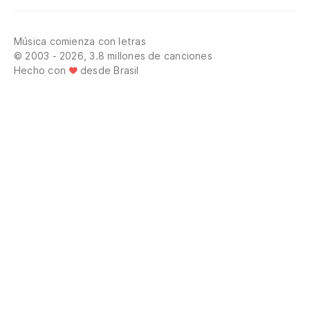
Música comienza con letras
© 2003 - 2026, 3.8 millones de canciones
Hecho con
desde Brasil