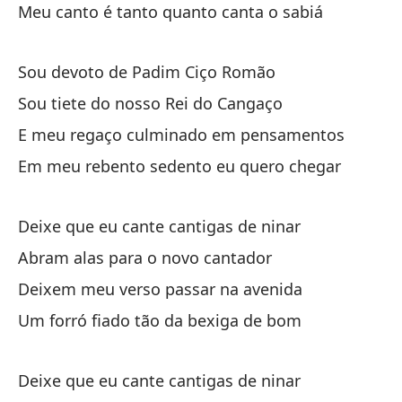
Meu canto é tanto quanto canta o sabiá
Sou devoto de Padim Ciço Romão
Sou tiete do nosso Rei do Cangaço
E meu regaço culminado em pensamentos
Em meu rebento sedento eu quero chegar
Deixe que eu cante cantigas de ninar
Abram alas para o novo cantador
Deixem meu verso passar na avenida
Um forró fiado tão da bexiga de bom
Deixe que eu cante cantigas de ninar