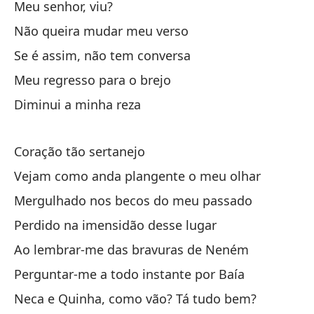
Meu senhor, viu?
Não queira mudar meu verso
Se é assim, não tem conversa
Meu regresso para o brejo
Diminui a minha reza
Coração tão sertanejo
Vejam como anda plangente o meu olhar
Mergulhado nos becos do meu passado
Perdido na imensidão desse lugar
Ao lembrar-me das bravuras de Neném
Perguntar-me a todo instante por Baía
Neca e Quinha, como vão? Tá tudo bem?