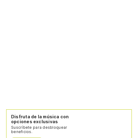
Disfruta de la música con
opciones exclusivas
Suscríbete para desbloquear
beneficios.