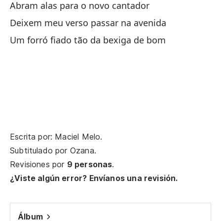
Abram alas para o novo cantador
Deixem meu verso passar na avenida
Um forró fiado tão da bexiga de bom
Escrita por: Maciel Melo.
Subtitulado por
Ozana
.
Revisiones por
9 personas
.
¿Viste algún error? Envíanos una revisión.
Álbum