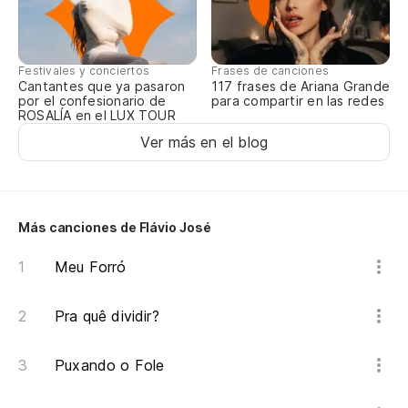
Festivales y conciertos
Frases de canciones
Cantantes que ya pasaron
117 frases de Ariana Grande
por el confesionario de
para compartir en las redes
ROSALÍA en el LUX TOUR
Ver más en el blog
Más canciones de Flávio José
Meu Forró
Pra quê dividir?
Puxando o Fole