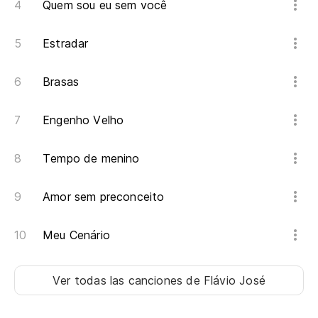
Quem sou eu sem você
Estradar
Brasas
Engenho Velho
Tempo de menino
Amor sem preconceito
Meu Cenário
Ver todas las canciones
de Flávio José