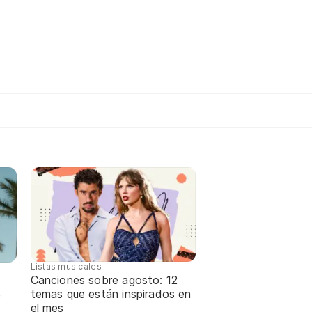
Listas musicales
Canciones sobre agosto: 12
temas que están inspirados en
e
el mes