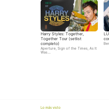
Harry Styles: Together,
LU
Together Tour (setlist
co
completo)
Ber
Aperture, Sign of the Times, As It
Was...
Lo más visto