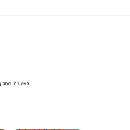
 and In Love