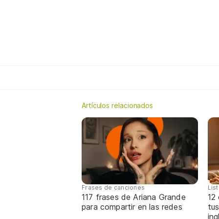
Artículos relacionados
Frases de canciones
Lis
117 frases de Ariana Grande
12
para compartir en las redes
tus
ing