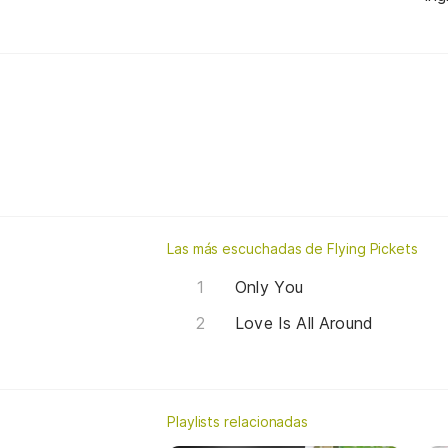
Las más escuchadas de Flying Pickets
Only You
Love Is All Around
Playlists relacionadas