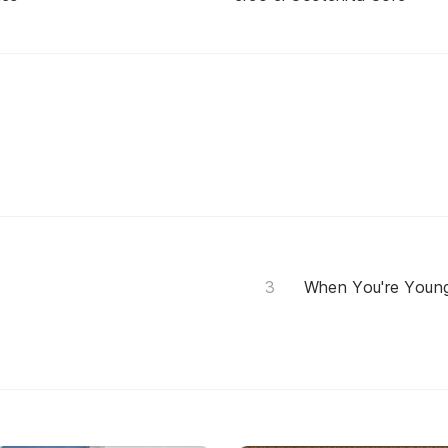
When You're Young