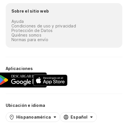
Sobre el sitio web
Ayuda
Condiciones de uso y privacidad
Protección de Datos
Quiénes somos
Normas para envío
Aplicaciones
Ubicación e idioma
Hispanoamérica
Español