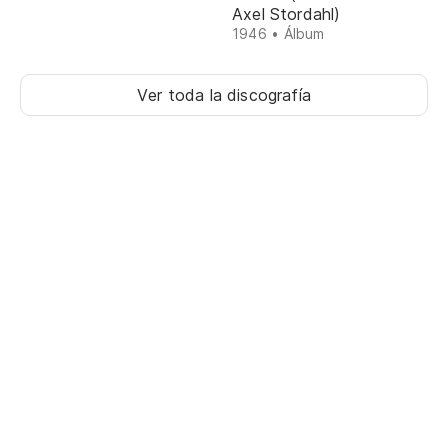
Axel Stordahl)
1946 • Álbum
Ver toda la discografía