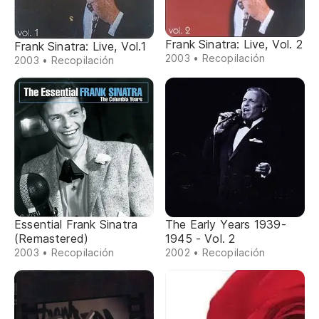
Frank Sinatra: Live, Vol. 2
Frank Sinatra: Live, Vol.1
2003 • Recopilación
2003 • Recopilación
Essential Frank Sinatra
The Early Years 1939-
(Remastered)
1945 - Vol. 2
2003 • Recopilación
2002 • Recopilación