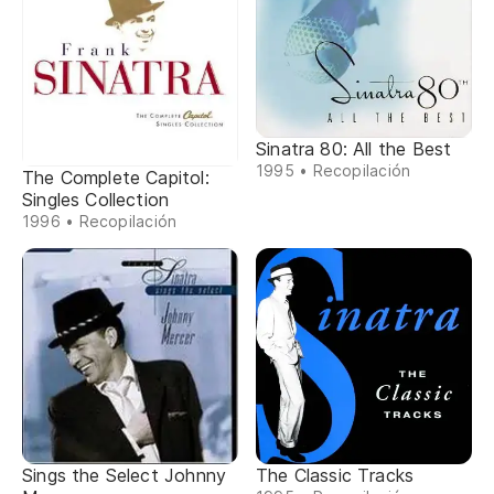
Sinatra 80: All the Best
1995 • Recopilación
The Complete Capitol:
Singles Collection
1996 • Recopilación
Sings the Select Johnny
The Classic Tracks