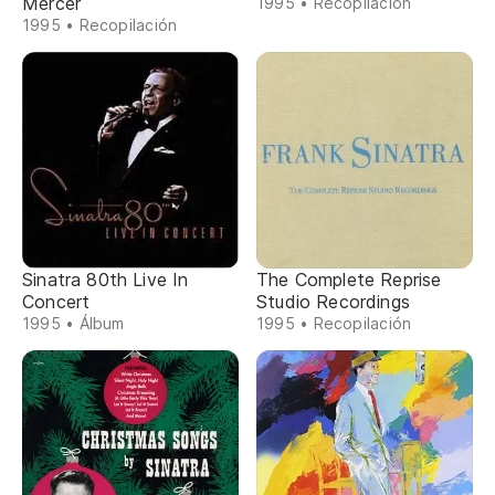
Mercer
1995 • Recopilación
1995 • Recopilación
Sinatra 80th Live In
The Complete Reprise
Concert
Studio Recordings
1995 • Álbum
1995 • Recopilación