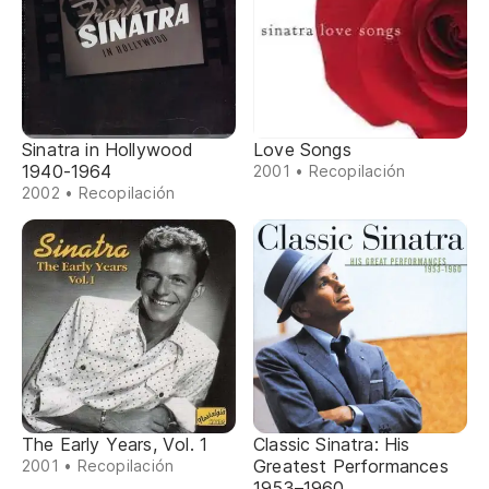
Sinatra in Hollywood
Love Songs
1940-1964
2001 • Recopilación
2002 • Recopilación
The Early Years, Vol. 1
Classic Sinatra: His
Greatest Performances
2001 • Recopilación
1953–1960