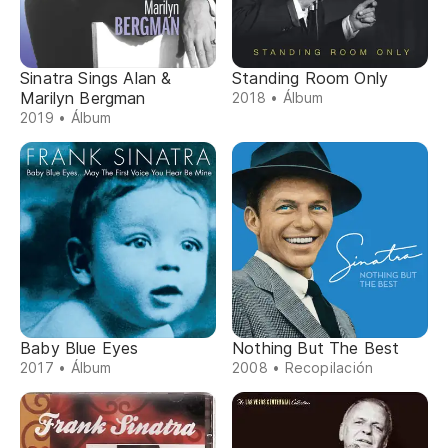
Sinatra Sings Alan &
Standing Room Only
Marilyn Bergman
2018 • Álbum
2019 • Álbum
Baby Blue Eyes
Nothing But The Best
2017 • Álbum
2008 • Recopilación