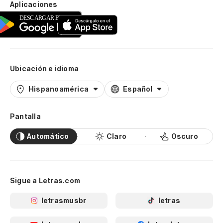
Aplicaciones
Ubicación e idioma
Hispanoamérica
Español
Pantalla
Automático
Claro
Oscuro
Sigue a Letras.com
letrasmusbr
letras