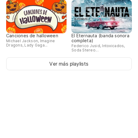
Canciones de halloween
El Eternauta (banda sonora
completa)
Michael Jackson, Imagine
Dragons, Lady Gaga...
Federico Jusid, Intoxicados,
Soda Stereo...
Ver más playlists