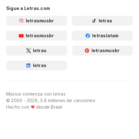
Sigue a Letras.com
letrasmusbr
letras
letrasmusbr
letraslatam
letras
letrasmusbr
letras
Música comienza con letras
© 2003 - 2026, 3.8 millones de canciones
Hecho con
desde Brasil