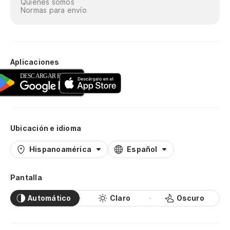
Quiénes somos
Normas para envío
Aplicaciones
Ubicación e idioma
Hispanoamérica
Español
Pantalla
Automático
Claro
Oscuro