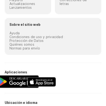
Actualizaciones
letras
Lanzamientos
Sobre el sitio web
Ayuda
Condiciones de uso y privacidad
Protección de Datos
Quiénes somos
Normas para envío
Aplicaciones
Ubicación e idioma