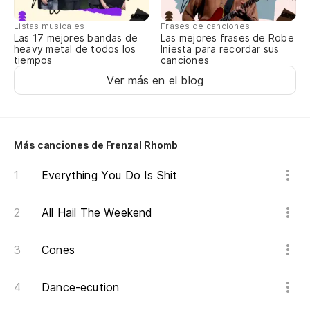
Listas musicales
Frases de canciones
Las 17 mejores bandas de
Las mejores frases de Robe
heavy metal de todos los
Iniesta para recordar sus
tiempos
canciones
Ver más en el blog
Más canciones de Frenzal Rhomb
Everything You Do Is Shit
All Hail The Weekend
Cones
Dance-ecution