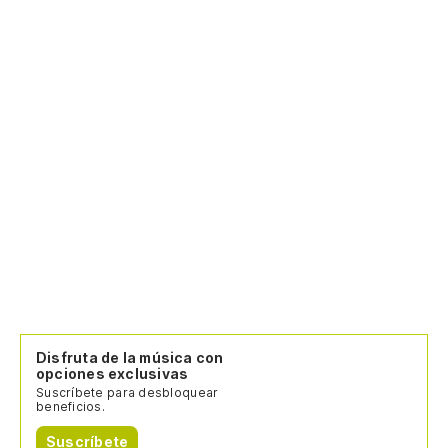
Disfruta de la música con
opciones exclusivas
Suscríbete para desbloquear
beneficios.
Suscríbete