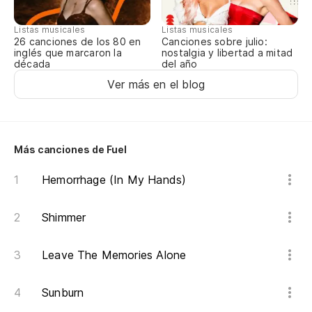
Listas musicales
Listas musicales
Canciones sobre julio:
26 canciones de los 80 en
nostalgia y libertad a mitad
inglés que marcaron la
del año
década
Ver más en el blog
Más canciones de Fuel
Hemorrhage (In My Hands)
Shimmer
Leave The Memories Alone
Sunburn