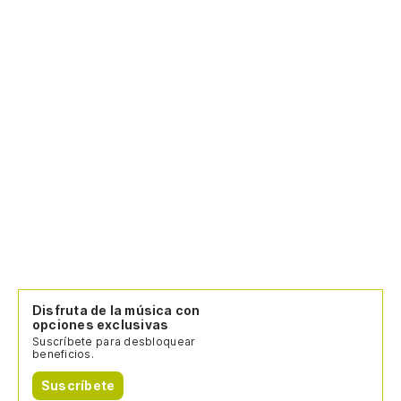
Disfruta de la música con
opciones exclusivas
Suscríbete para desbloquear
beneficios.
Suscríbete