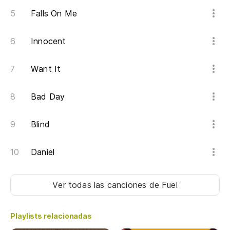
Falls On Me
Innocent
Want It
Bad Day
Blind
Daniel
Ver todas las canciones
de Fuel
Playlists relacionadas