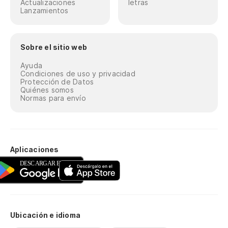
Actualizaciones
letras
Lanzamientos
Sobre el sitio web
Ayuda
Condiciones de uso y privacidad
Protección de Datos
Quiénes somos
Normas para envío
Aplicaciones
Ubicación e idioma