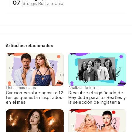
07
Sturgis Buffalo Chip
Artículos relacionados
Listas musicales
Analizando letras
Canciones sobre agosto: 12
Descubre el significado de
temas que están inspirados
Hey Jude para los Beatles y
en el mes
la selección de Inglaterra