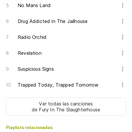
No Mans Land
Drug Addicted in The Jailhouse
Radio Orchid
Revelation
Suspicious Signs
Trapped Today, Trapped Tomorrow
Ver todas las canciones
de Fury In The Slaughterhouse
Playlists relacionadas