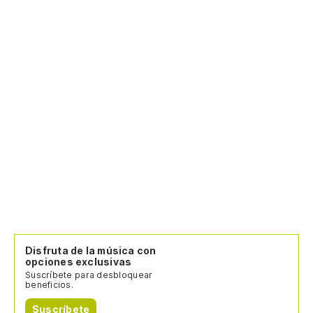
Disfruta de la música con
opciones exclusivas
Suscríbete para desbloquear
beneficios.
Suscríbete