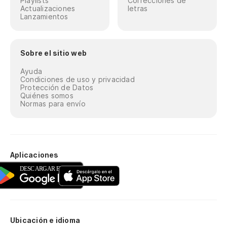
Playlists
Correcciones de
Actualizaciones
letras
Lanzamientos
Sobre el sitio web
Ayuda
Condiciones de uso y privacidad
Protección de Datos
Quiénes somos
Normas para envío
Aplicaciones
Ubicación e idioma