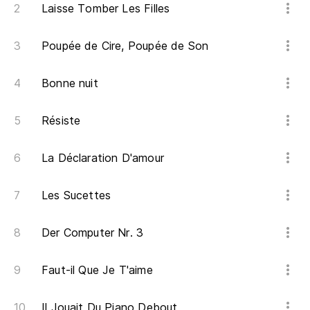
Laisse Tomber Les Filles
Poupée de Cire, Poupée de Son
Bonne nuit
Résiste
La Déclaration D'amour
Les Sucettes
Der Computer Nr. 3
Faut-il Que Je T'aime
Il Jouait Du Piano Debout