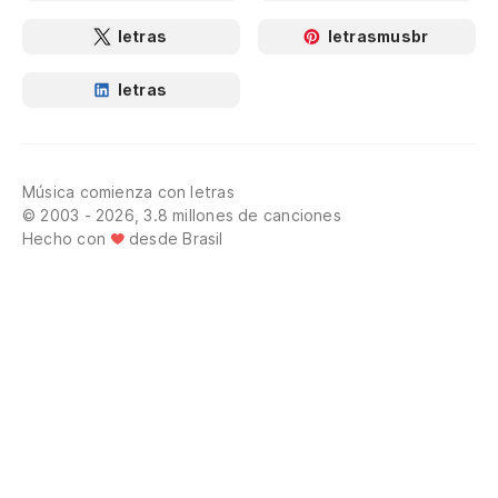
letras
letrasmusbr
letras
Música comienza con letras
© 2003 - 2026, 3.8 millones de canciones
Hecho con
desde Brasil