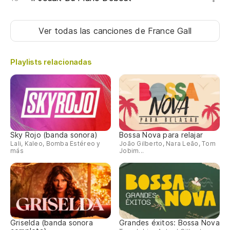
Ver todas las canciones
de France Gall
Playlists relacionadas
Sky Rojo (banda sonora)
Bossa Nova para relajar
Lali, Kaleo, Bomba Estéreo y
João Gilberto, Nara Leão, Tom
más
Jobim...
Griselda (banda sonora
Grandes éxitos: Bossa Nova