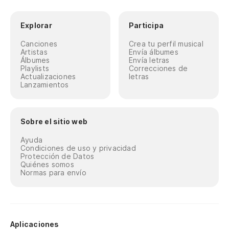
Explorar
Participa
Canciones
Crea tu perfil musical
Artistas
Envía álbumes
Álbumes
Envía letras
Playlists
Correcciones de
Actualizaciones
letras
Lanzamientos
Sobre el sitio web
Ayuda
Condiciones de uso y privacidad
Protección de Datos
Quiénes somos
Normas para envío
Aplicaciones