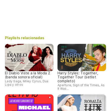
Playlists relacionadas
El Diablo Viste a la Moda 2
Harry Styles: Together,
(banda sonora oficial)
Together Tour (setlist
completo)
Lady Gaga, Miley Cyrus, Dua
Lipa y otros
Aperture, Sign of the Times, As
It Was...