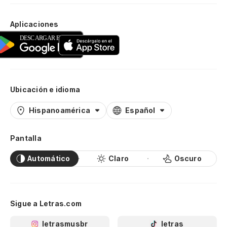
Aplicaciones
Ubicación e idioma
Hispanoamérica
Español
Pantalla
Automático
Claro
Oscuro
Sigue a Letras.com
letrasmusbr
letras