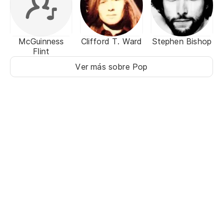
McGuinness
Clifford T. Ward
Stephen Bishop
Flint
Ver más sobre Pop