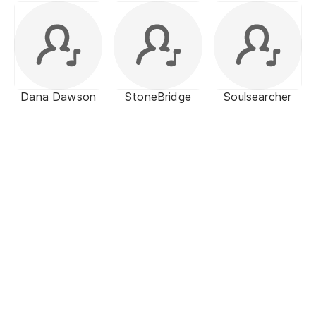
Dana Dawson
StoneBridge
Soulsearcher