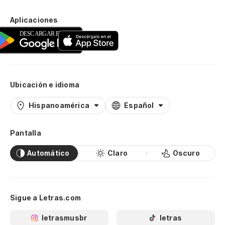
Aplicaciones
Ubicación e idioma
Hispanoamérica
Español
Pantalla
Automático
Claro
Oscuro
Sigue a Letras.com
letrasmusbr
letras