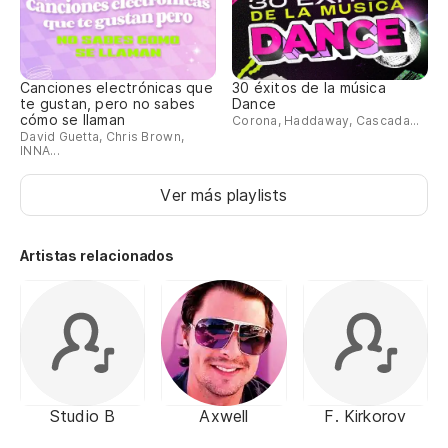
Canciones electrónicas que
30 éxitos de la música
te gustan, pero no sabes
Dance
cómo se llaman
Corona, Haddaway, Cascada...
David Guetta, Chris Brown,
INNA...
Ver más playlists
Artistas relacionados
Studio B
Axwell
F. Kirkorov