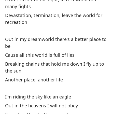
many fights
Devastation, termination, leave the world for
recreation
Out in my dreamworld there's a better place to
be
Cause all this world is full of lies
Breaking chains that hold me down I fly up to
the sun
Another place, another life
I'm riding the sky like an eagle
Out in the heavens I will not obey