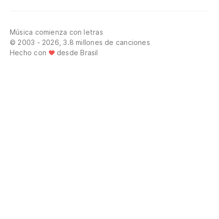
Música comienza con letras
© 2003 - 2026, 3.8 millones de canciones
Hecho con
desde Brasil