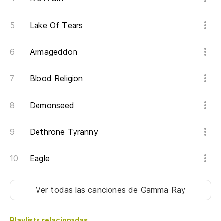
Lake Of Tears
Armageddon
Blood Religion
Demonseed
Dethrone Tyranny
Eagle
Ver todas las canciones
de Gamma Ray
Playlists relacionadas