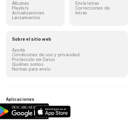
Álbumes
Envía letras
Playlists
Correcciones de
Actualizaciones
letras
Lanzamientos
Sobre el sitio web
Ayuda
Condiciones de uso y privacidad
Protección de Datos
Quiénes somos
Normas para envío
Aplicaciones