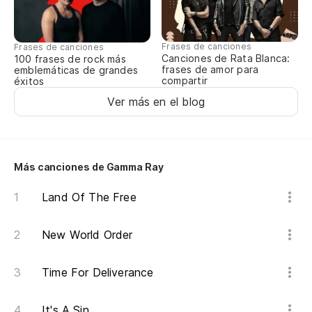
Frases de canciones
Frases de canciones
Canciones de Rata Blanca:
100 frases de rock más
frases de amor para
emblemáticas de grandes
compartir
éxitos
Ver más en el blog
Más canciones de Gamma Ray
Land Of The Free
New World Order
Time For Deliverance
It's A Sin