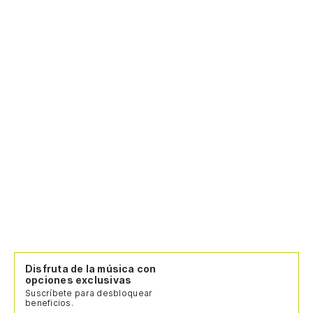
Disfruta de la música con
opciones exclusivas
Suscríbete para desbloquear
beneficios.