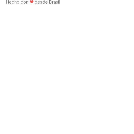
Hecho con
desde Brasil