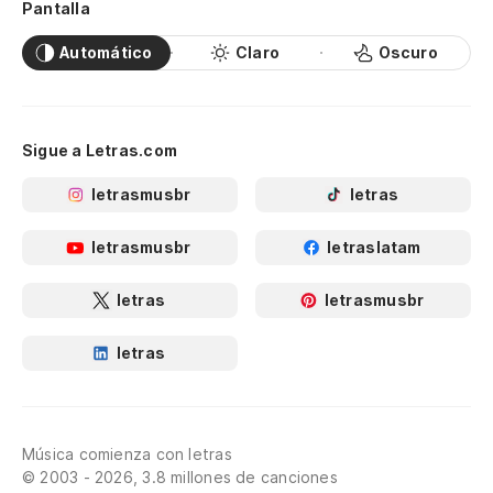
Pantalla
Automático
Claro
Oscuro
Sigue a Letras.com
letrasmusbr
letras
letrasmusbr
letraslatam
letras
letrasmusbr
letras
Música comienza con letras
© 2003 - 2026, 3.8 millones de canciones