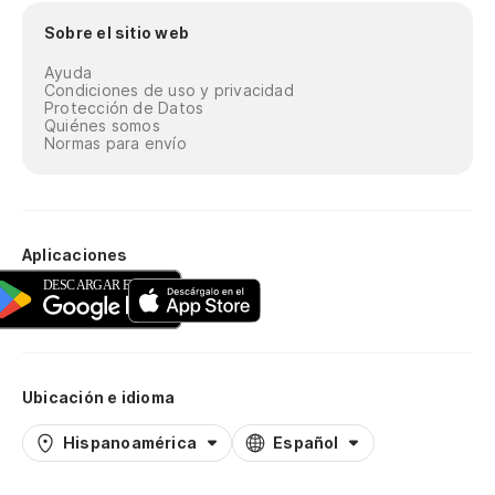
Sobre el sitio web
Ayuda
Condiciones de uso y privacidad
Protección de Datos
Quiénes somos
Normas para envío
Aplicaciones
Ubicación e idioma
Hispanoamérica
Español