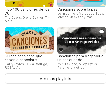
Top 100 canciones de los
Canciones sobre la paz
70
John Lennon, Mercedes Sosa,
Michael Jackson y más
The Doors, Gloria Gaynor, Tim
Maia...
Dulces canciones que
Canciones para despedir a
saben a chocolate
un ser querido
Harry Styles, Olivia Rodrigo,
Avril Lavigne, Miley Cyrus,
ROSALÍA...
Paramore y otros
Ver más playlists