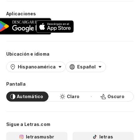
Aplicaciones
Ubicación e idioma
Hispanoamérica
Español
Pantalla
Automático
Claro
Oscuro
Sigue a Letras.com
letrasmusbr
letras