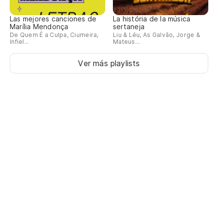
Las mejores canciones de
La história de la música
Marília Mendonça
sertaneja
De Quem É a Culpa, Ciumeira,
Liu & Léu, As Galvão, Jorge &
Infiel...
Mateus...
Ver más playlists