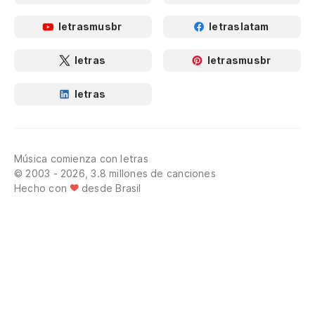
letrasmusbr
letraslatam
letras
letrasmusbr
letras
Música comienza con letras
© 2003 - 2026, 3.8 millones de canciones
Hecho con
desde Brasil