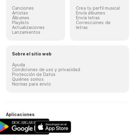
Canciones
Crea tu perfil musical
Artistas
Envía álbumes
Álbumes
Envía letras
Playlists
Correcciones de
Actualizaciones
letras
Lanzamientos
Sobre el sitio web
Ayuda
Condiciones de uso y privacidad
Protección de Datos
Quiénes somos
Normas para envío
Aplicaciones