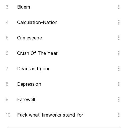
Bluem
Calculation-Nation
Crimescene
Crush Of The Year
Dead and gone
Depression
Farewell
Fuck what fireworks stand for