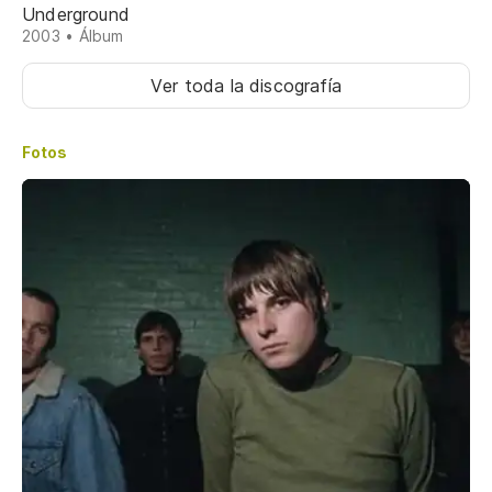
Underground
2003 • Álbum
Ver toda la discografía
Fotos