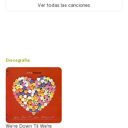
Ver todas las canciones
Discografía
We're Down Til We're