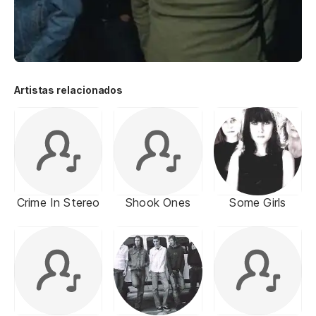
Artistas relacionados
Crime In Stereo
Shook Ones
Some Girls