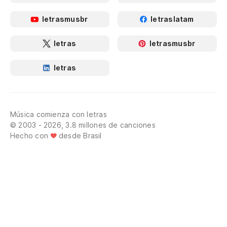
letrasmusbr
letraslatam
letras
letrasmusbr
letras
Música comienza con letras
© 2003 - 2026, 3.8 millones de canciones
Hecho con
desde Brasil