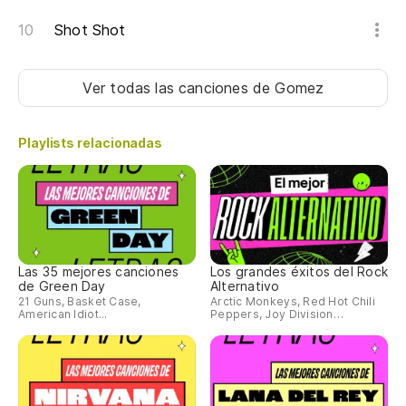
Shot Shot
Ver todas las canciones
de Gomez
Playlists relacionadas
Las 35 mejores canciones
Los grandes éxitos del Rock
de Green Day
Alternativo
21 Guns, Basket Case,
Arctic Monkeys, Red Hot Chili
American Idiot...
Peppers, Joy Division…