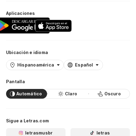
Aplicaciones
Ubicación e idioma
Hispanoamérica
Español
Pantalla
Automático
Claro
Oscuro
Sigue a Letras.com
letrasmusbr
letras