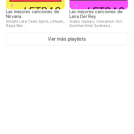
Las mejores canciones de
Las mejores canciones de
Nirvana
Lana Del Rey
Smells Like Teen Spirit, Lithium,
Video Games, Cinnamon Girl,
Rape Me…
Summertime Sadness...
Ver más playlists