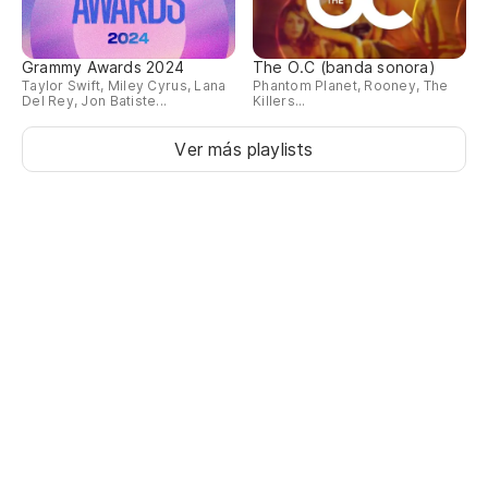
Grammy Awards 2024
The O.C (banda sonora)
Taylor Swift, Miley Cyrus, Lana
Phantom Planet, Rooney, The
Del Rey, Jon Batiste...
Killers...
Ver más playlists