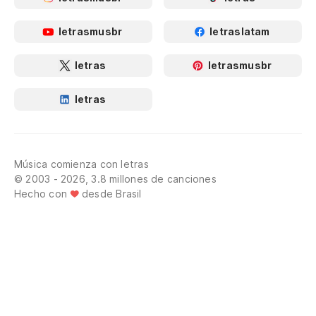
letrasmusbr
letraslatam
letras
letrasmusbr
letras
Música comienza con letras
© 2003 - 2026, 3.8 millones de canciones
Hecho con
desde Brasil