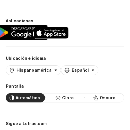
Aplicaciones
Ubicación e idioma
Hispanoamérica
Español
Pantalla
Automático
Claro
Oscuro
Sigue a Letras.com