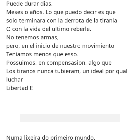
Puede durar dias,
Meses o años. Lo que puedo decir es que
solo terminara con la derrota de la tirania
O con la vida del ultimo reberle.
No tenemos armas,
pero, en el inicio de nuestro movimiento
Teniamos menos que esso.
Possuimos, en compensasion, algo que
Los tiranos nunca tubieram, un ideal por qual
luchar
Libertad !!
Numa lixeira do primeiro mundo.