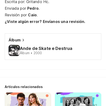
Escrita por: Gritando Hc.
Enviada por
Pedro
.
Revisión por
Caio
.
¿Viste algún error? Envíanos una revisión.
Álbum
Ande de Skate e Destrua
Álbum • 2000
Artículos relacionados