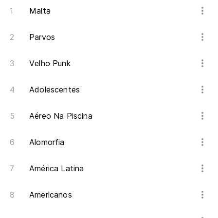
Malta
Parvos
Velho Punk
Adolescentes
Aéreo Na Piscina
Alomorfia
América Latina
Americanos