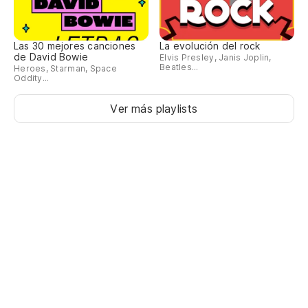
Las 30 mejores canciones
La evolución del rock
de David Bowie
Elvis Presley, Janis Joplin,
Beatles...
Heroes, Starman, Space
Oddity...
Ver más playlists