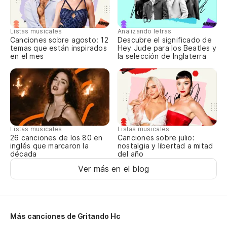
Listas musicales
Analizando letras
Canciones sobre agosto: 12
Descubre el significado de
temas que están inspirados
Hey Jude para los Beatles y
en el mes
la selección de Inglaterra
Listas musicales
Listas musicales
Canciones sobre julio:
26 canciones de los 80 en
nostalgia y libertad a mitad
inglés que marcaron la
del año
década
Ver más en el blog
Más canciones de Gritando Hc