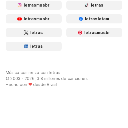
letrasmusbr
letras
letrasmusbr
letraslatam
letras
letrasmusbr
letras
Música comienza con letras
© 2003 - 2026, 3.8 millones de canciones
Hecho con
desde Brasil