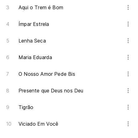
Aqui o Trem é Bom
Ímpar Estrela
Lenha Seca
Maria Eduarda
O Nosso Amor Pede Bis
Presente que Deus nos Deu
Tigrão
Viciado Em Você