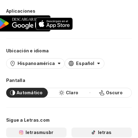
Aplicaciones
Ubicación e idioma
Hispanoamérica
Español
Pantalla
Automático
Claro
Oscuro
Sigue a Letras.com
letrasmusbr
letras