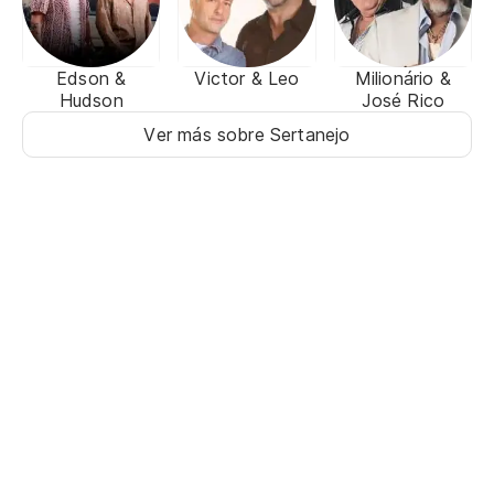
Edson &
Victor & Leo
Milionário &
Hudson
José Rico
Ver más sobre Sertanejo