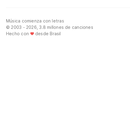
Música comienza con letras
© 2003 - 2026, 3.8 millones de canciones
Hecho con
desde Brasil