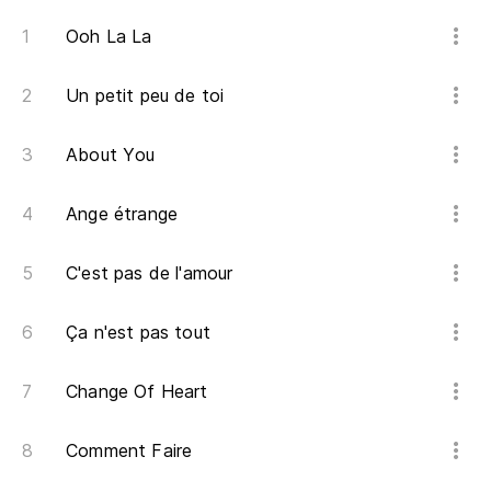
Ooh La La
Un petit peu de toi
About You
Ange étrange
C'est pas de l'amour
Ça n'est pas tout
Change Of Heart
Comment Faire