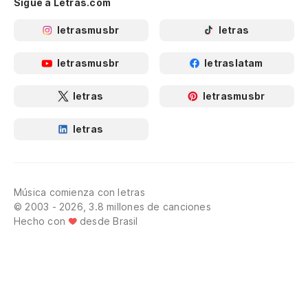
Sigue a Letras.com
letrasmusbr
letras
letrasmusbr
letraslatam
letras
letrasmusbr
letras
Música comienza con letras
© 2003 - 2026, 3.8 millones de canciones
Hecho con
desde Brasil