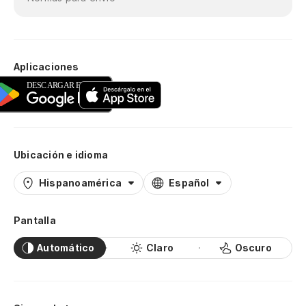
Aplicaciones
Ubicación e idioma
Hispanoamérica
Español
Pantalla
Automático
Claro
Oscuro