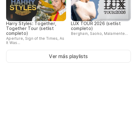
Harry Styles: Together,
LUX TOUR 2026 (setlist
Together Tour (setlist
completo)
completo)
Berghain, Saoko, Malamente...
Aperture, Sign of the Times, As
It Was...
Ver más playlists