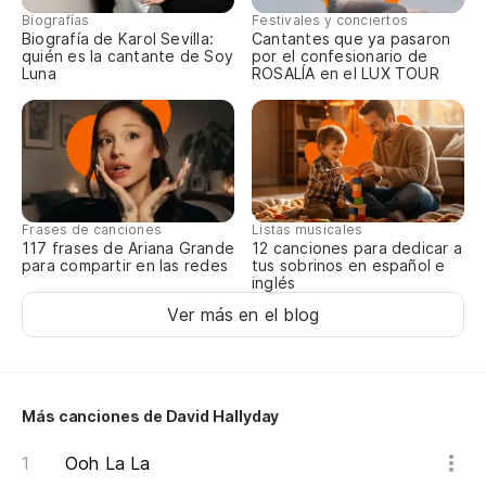
Biografías
Festivales y conciertos
Biografía de Karol Sevilla:
Cantantes que ya pasaron
quién es la cantante de Soy
por el confesionario de
Luna
ROSALÍA en el LUX TOUR
Frases de canciones
Listas musicales
117 frases de Ariana Grande
12 canciones para dedicar a
para compartir en las redes
tus sobrinos en español e
inglés
Ver más en el blog
Más canciones de David Hallyday
Ooh La La