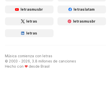
letrasmusbr
letraslatam
letras
letrasmusbr
letras
Música comienza con letras
© 2003 - 2026, 3.8 millones de canciones
Hecho con
desde Brasil