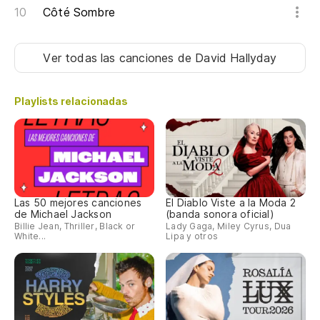
Côté Sombre
Ver todas las canciones
de David Hallyday
Playlists relacionadas
Las 50 mejores canciones
El Diablo Viste a la Moda 2
de Michael Jackson
(banda sonora oficial)
Billie Jean, Thriller, Black or
Lady Gaga, Miley Cyrus, Dua
White...
Lipa y otros