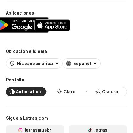
Aplicaciones
Ubicación e idioma
Hispanoamérica
Español
Pantalla
Automático
Claro
Oscuro
Sigue a Letras.com
letrasmusbr
letras