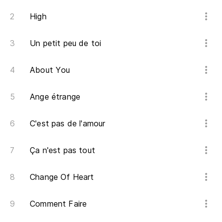
High
Un petit peu de toi
About You
Ange étrange
C'est pas de l'amour
Ça n'est pas tout
Change Of Heart
Comment Faire