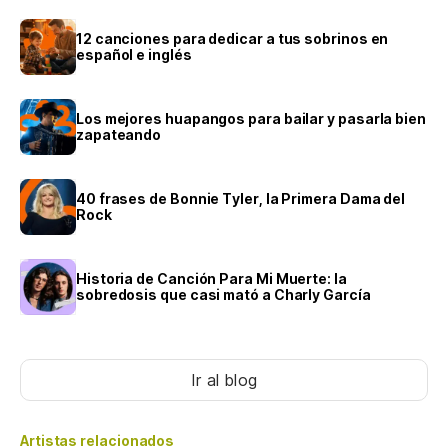
12 canciones para dedicar a tus sobrinos en
español e inglés
Los mejores huapangos para bailar y pasarla bien
zapateando
40 frases de Bonnie Tyler, la Primera Dama del
Rock
Historia de Canción Para Mi Muerte: la
sobredosis que casi mató a Charly García
Ir al blog
Artistas relacionados