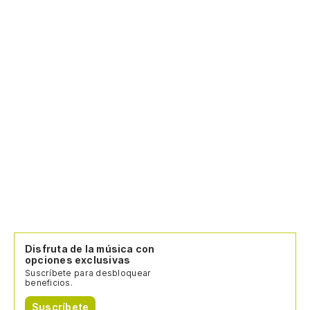
Disfruta de la música con
opciones exclusivas
Suscríbete para desbloquear
beneficios.
Suscríbete