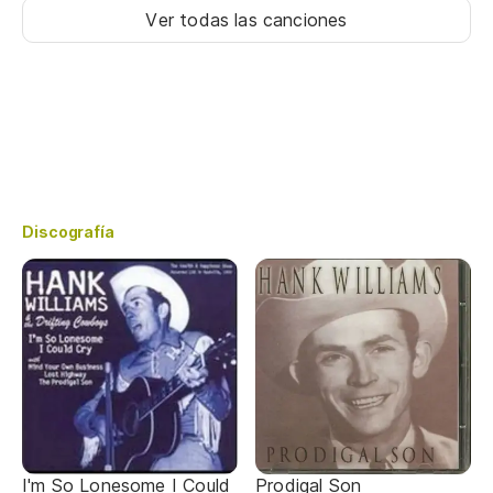
Ver todas las canciones
Discografía
I'm So Lonesome I Could
Prodigal Son