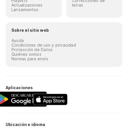
Playlists
Correcciones de
Actualizaciones
letras
Lanzamientos
Sobre el sitio web
Ayuda
Condiciones de uso y privacidad
Protección de Datos
Quiénes somos
Normas para envío
Aplicaciones
Ubicación e idioma